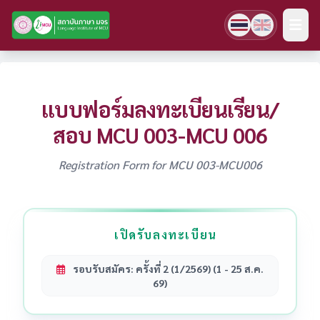
แบบฟอร์มลงทะเบียนเรียน/
สอบ MCU 003-MCU 006
Registration Form for MCU 003-MCU006
เปิดรับลงทะเบียน
รอบรับสมัคร: ครั้งที่ 2 (1/2569) (1 - 25 ส.ค.
69)