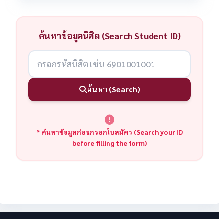
ค้นหาข้อมูลนิสิต (Search Student ID)
ค้นหา (Search)
* ค้นหาข้อมูลก่อนกรอกใบสมัคร (Search your ID
before filling the form)