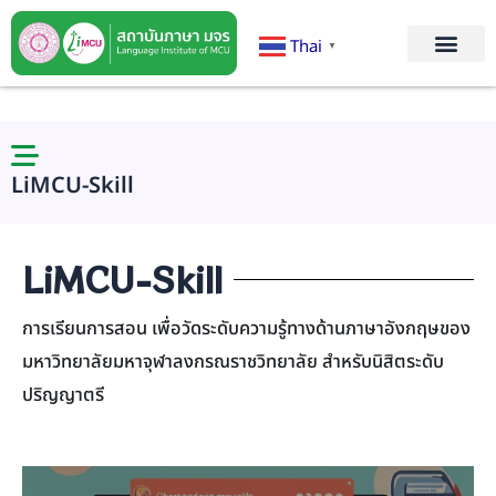
Thai
▼
LiMCU-Skill
LiMCU-Skill
การเรียนการสอน เพื่อวัดระดับความรู้ทางด้านภาษาอังกฤษของ
มหาวิทยาลัยมหาจุฬาลงกรณราชวิทยาลัย สำหรับนิสิตระดับ
ปริญญาตรี