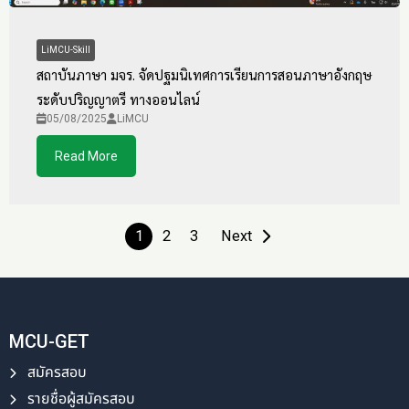
LiMCU-Skill
สถาบันภาษา มจร. จัดปฐมนิเทศการเรียนการสอนภาษาอังกฤษ
ระดับปริญญาตรี ทางออนไลน์
05/08/2025
LiMCU
Read More
1
2
3
Next
MCU-GET
สมัครสอบ
รายชื่อผู้สมัครสอบ