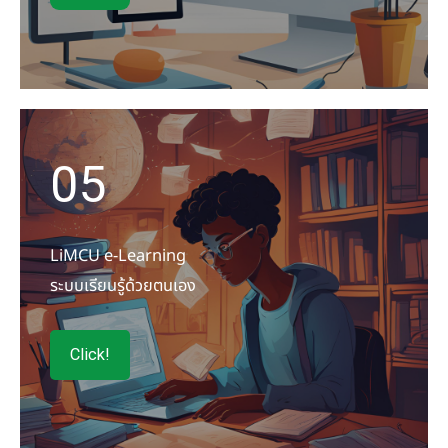
05
LiMCU e-Learning
ระบบเรียนรู้ด้วยตนเอง
Click!