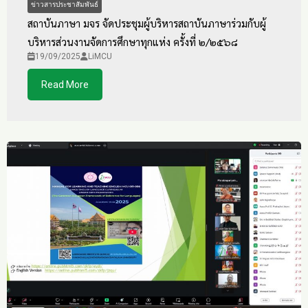
ข่าวสารประชาสัมพันธ์
สถาบันภาษา มจร จัดประชุมผู้บริหารสถาบันภาษาร่วมกับผู้
บริหารส่วนงานจัดการศึกษาทุกแห่ง ครั้งที่ ๒/๒๕๖๘
19/09/2025
LiMCU
Read More