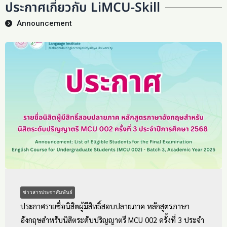
ประกาศเกี่ยวกับ LiMCU-Skill
Announcement
ข่าวสารประชาสัมพันธ์
ประกาศรายชื่อนิสิตผู้มีสิทธิ์สอบปลายภาค หลักสูตรภาษา
อังกฤษสำหรับนิสิตระดับปริญญาตรี MCU 002 ครั้งที่ 3 ประจำ