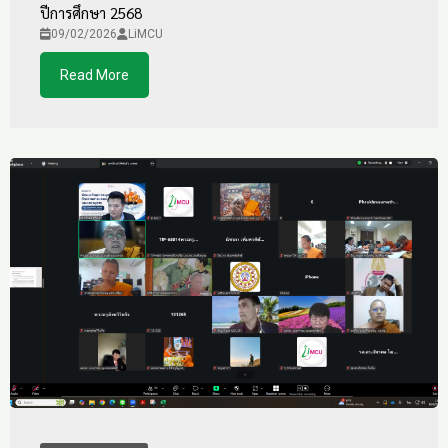
ปีการศึกษา 2568
09/02/2026
LiMCU
Read More