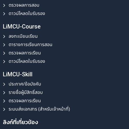
ตรวจผลการสอบ
ดาวน์โหลดใบรับรอง
LiMCU-Course
ลงทะเบียนเรียน
ตารางการเรียนการสอน
ตรวจผลการเรียน
ดาวน์โหลดใบรับรอง
LiMCU-Skill
ประกาศ/ข้อบังคับ
รายชื่อผู้มีสิทธิ์สอบ
ตรวจผลการเรียน
ระบบส่งเอกสาร (สำหรับเจ้าหน้าที่)
ลิงก์ที่เกี่ยวข้อง