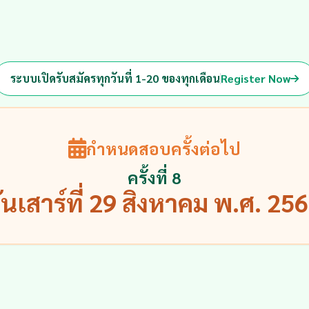
ระบบเปิดรับสมัครทุกวันที่ 1-20 ของทุกเดือน
Register Now
กำหนดสอบครั้งต่อไป
ครั้งที่ 8
ันเสาร์ที่ 29 สิงหาคม พ.ศ. 25