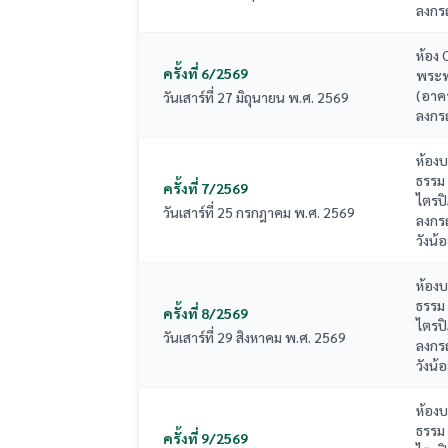
ลงกร
ห้อง 
ครั้งที่ 6/2569
พระพุ
(อาค
วันเสาร์ที่ 27 มิถุนายน พ.ศ. 2569
ลงกร
ห้อง
ธรรม
ครั้งที่ 7/2569
ไตรป
วันเสาร์ที่ 25 กรกฎาคม พ.ศ. 2569
ลงกร
วังน้
ห้อง
ธรรม
ครั้งที่ 8/2569
ไตรป
วันเสาร์ที่ 29 สิงหาคม พ.ศ. 2569
ลงกร
วังน้
ห้อง
ธรรม
ครั้งที่ 9/2569