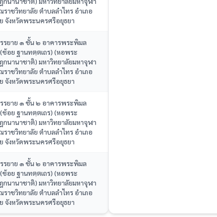
ิฎกนานาชาติ) มหาวิทยาลัยมหาจุฬา
ณราชวิทยาลัย ตำบลลำไทร อำเภอ
อย จังหวัดพระนครศรีอยุธยา
บรรยาย ๑ ชั้น ๒ อาคารพระพิมล
 (ช้อย ฐานทตฺตเถร) (หอพระ
ิฎกนานาชาติ) มหาวิทยาลัยมหาจุฬา
ณราชวิทยาลัย ตำบลลำไทร อำเภอ
อย จังหวัดพระนครศรีอยุธยา
บรรยาย ๑ ชั้น ๒ อาคารพระพิมล
 (ช้อย ฐานทตฺตเถร) (หอพระ
ิฎกนานาชาติ) มหาวิทยาลัยมหาจุฬา
ณราชวิทยาลัย ตำบลลำไทร อำเภอ
อย จังหวัดพระนครศรีอยุธยา
บรรยาย ๑ ชั้น ๒ อาคารพระพิมล
 (ช้อย ฐานทตฺตเถร) (หอพระ
ิฎกนานาชาติ) มหาวิทยาลัยมหาจุฬา
ณราชวิทยาลัย ตำบลลำไทร อำเภอ
อย จังหวัดพระนครศรีอยุธยา