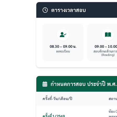
ตารางเวลาสอบ
08.30 – 09.00 น.
09.00 – 10.00
ลงทะเบียน
สอบทักษะด้านการ
(Reading)
กำหนดการสอบ ประจำปี พ.ศ.
ครั้งที่
-
วัน/เดือน/ปี
สถาน
ห้อง 
ครั้งที่ 1/2569
พระพุ