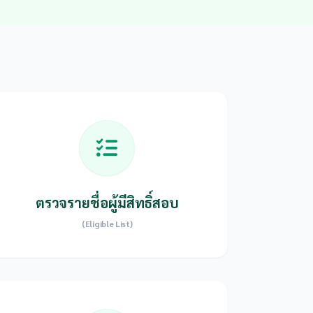
ตรวจรายชื่อผู้มีสิทธิ์สอบ
(Eligible List)