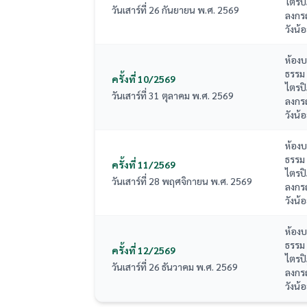
ไตรป
วันเสาร์ที่ 26 กันยายน พ.ศ. 2569
ลงกร
วังน้
ห้อง
ธรรม
ครั้งที่ 10/2569
ไตรป
วันเสาร์ที่ 31 ตุลาคม พ.ศ. 2569
ลงกร
วังน้
ห้อง
ธรรม
ครั้งที่ 11/2569
ไตรป
วันเสาร์ที่ 28 พฤศจิกายน พ.ศ. 2569
ลงกร
วังน้
ห้อง
ธรรม
ครั้งที่ 12/2569
ไตรป
วันเสาร์ที่ 26 ธันวาคม พ.ศ. 2569
ลงกร
วังน้