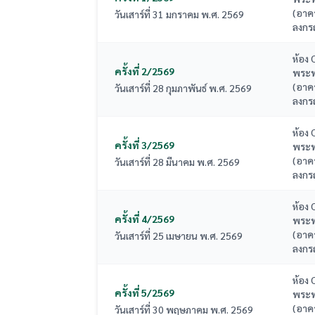
(อาค
วันเสาร์ที่ 31 มกราคม พ.ศ. 2569
ลงกร
ห้อง 
ครั้งที่ 2/2569
พระพุ
(อาค
วันเสาร์ที่ 28 กุมภาพันธ์ พ.ศ. 2569
ลงกร
ห้อง 
ครั้งที่ 3/2569
พระพุ
(อาค
วันเสาร์ที่ 28 มีนาคม พ.ศ. 2569
ลงกร
ห้อง 
ครั้งที่ 4/2569
พระพุ
(อาค
วันเสาร์ที่ 25 เมษายน พ.ศ. 2569
ลงกร
ห้อง 
ครั้งที่ 5/2569
พระพุ
(อาค
วันเสาร์ที่ 30 พฤษภาคม พ.ศ. 2569