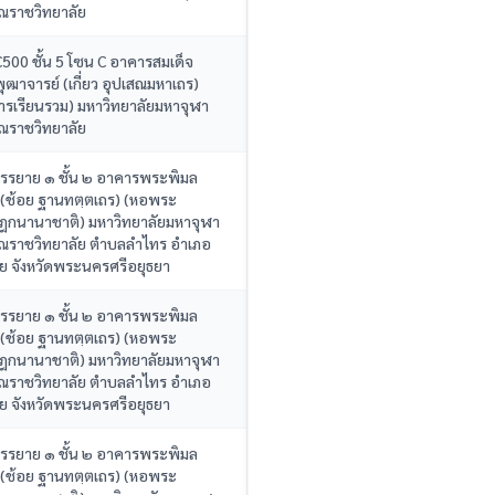
ณราชวิทยาลัย
C500 ชั้น 5 โซน C อาคารสมเด็จ
ฒาจารย์ (เกี่ยว อุปเสณมหาเถร)
ารเรียนรวม) มหาวิทยาลัยมหาจุฬา
ณราชวิทยาลัย
บรรยาย ๑ ชั้น ๒ อาคารพระพิมล
 (ช้อย ฐานทตฺตเถร) (หอพระ
ิฎกนานาชาติ) มหาวิทยาลัยมหาจุฬา
ณราชวิทยาลัย ตำบลลำไทร อำเภอ
อย จังหวัดพระนครศรีอยุธยา
บรรยาย ๑ ชั้น ๒ อาคารพระพิมล
 (ช้อย ฐานทตฺตเถร) (หอพระ
ิฎกนานาชาติ) มหาวิทยาลัยมหาจุฬา
ณราชวิทยาลัย ตำบลลำไทร อำเภอ
อย จังหวัดพระนครศรีอยุธยา
บรรยาย ๑ ชั้น ๒ อาคารพระพิมล
 (ช้อย ฐานทตฺตเถร) (หอพระ