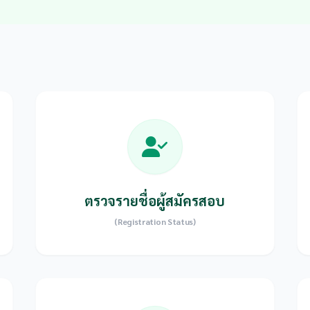
ตรวจรายชื่อผู้สมัครสอบ
(Registration Status)