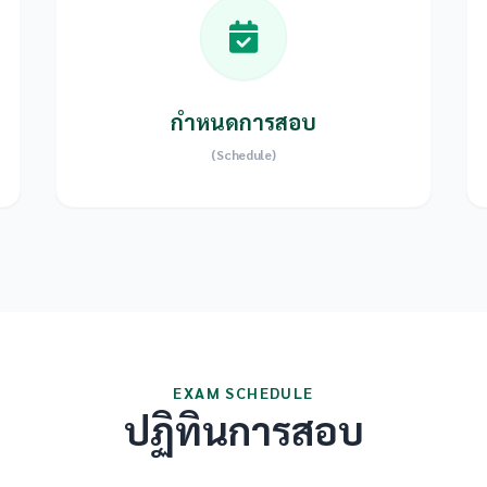
กำหนดการสอบ
(Schedule)
EXAM SCHEDULE
ปฏิทินการสอบ