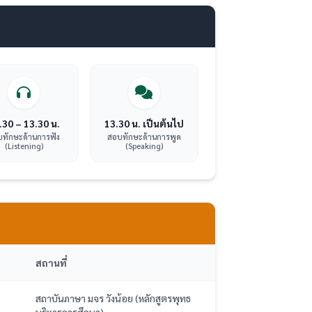
.30 – 13.30 น.
13.30 น. เป็นต้นไป
ทักษะด้านการฟัง
สอบทักษะด้านการพูด
(Listening)
(Speaking)
สถานที่
สถาบันภาษา มจร วังน้อย (หลักสูตรพุทธ