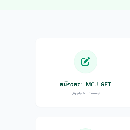
สมัครสอบ MCU-GET
(Apply for Exams)