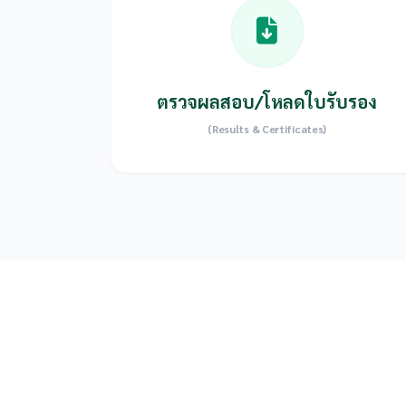
ตรวจผลสอบ/โหลดใบรับรอง
(Results & Certificates)