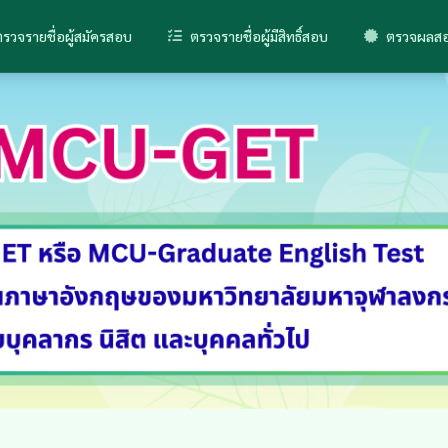
รวจรายชื่อผู้สมัครสอบ
ตรวจรายชื่อผู้มีสิทธิ์สอบ
ตรวจผลสอ