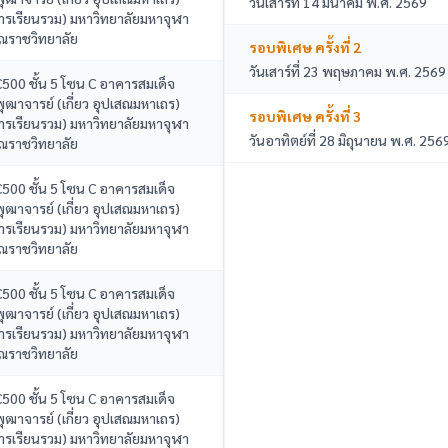
วันเสาร์ที่ 14 มีนาคม พ.ศ. 2569
ารเรียนรวม) มหาวิทยาลัยมหาจุฬา
ณราชวิทยาลัย
รอบพิเศษ ครั้งที่ 2
วันเสาร์ที่ 23 พฤษภาคม พ.ศ. 2569
C500 ชั้น 5 โซน C อาคารสมเด็จ
ฒาจารย์ (เกี่ยว อุปเสณมหาเถร)
รอบพิเศษ ครั้งที่ 3
ารเรียนรวม) มหาวิทยาลัยมหาจุฬา
วันอาทิตย์ที่ 28 มิถุนายน พ.ศ. 256
ณราชวิทยาลัย
C500 ชั้น 5 โซน C อาคารสมเด็จ
ฒาจารย์ (เกี่ยว อุปเสณมหาเถร)
ารเรียนรวม) มหาวิทยาลัยมหาจุฬา
ณราชวิทยาลัย
C500 ชั้น 5 โซน C อาคารสมเด็จ
ฒาจารย์ (เกี่ยว อุปเสณมหาเถร)
ารเรียนรวม) มหาวิทยาลัยมหาจุฬา
ณราชวิทยาลัย
C500 ชั้น 5 โซน C อาคารสมเด็จ
ฒาจารย์ (เกี่ยว อุปเสณมหาเถร)
ารเรียนรวม) มหาวิทยาลัยมหาจุฬา