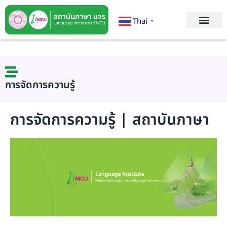
Thai
▼
การจัดการความรู้
การจัดการความรู้ | สถาบันภาษา