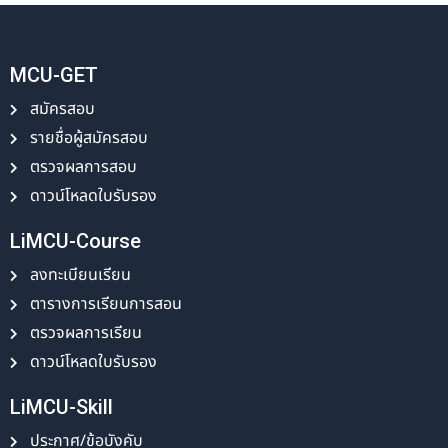
MCU-GET
สมัครสอบ
รายชื่อผู้สมัครสอบ
ตรวจผลการสอบ
ดาวน์โหลดใบรับรอง
LiMCU-Course
ลงทะเบียนเรียน
ตารางการเรียนการสอน
ตรวจผลการเรียน
ดาวน์โหลดใบรับรอง
LiMCU-Skill
ประกาศ/ข้อบังคับ