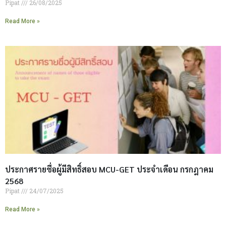
Pipat
26/08/2025
Read More »
ประกาศรายชื่อผู้มีสิทธิ์สอบ MCU-GET ประจำเดือน กรกฎาคม
2568
Pipat
24/07/2025
Read More »