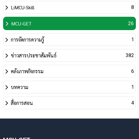
LiMCU-Skill
8
MCU-GET
26
การจัดการความรู้
1
ข่าวสารประชาสัมพันธ์
382
คลังภาพกิจกรรม
6
บทความ
1
สื่อการสอน
4