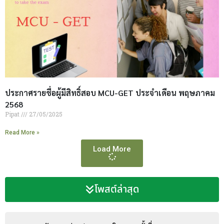
ประกาศรายชื่อผู้มีสิทธิ์สอบ MCU-GET ประจำเดือน พฤษภาคม
2568
Pipat
27/05/2025
Read More »
Load More
โพสต์ล่าสุด