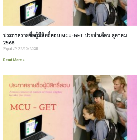
ประกาศรายชื่อผู้มีสิทธิ์สอบ MCU-GET ประจำเดือน ตุลาคม
2568
Pipat
22/10/2025
Read More »