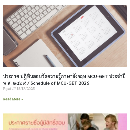
ประกาศ ปฎิทินสอบวัดความรู้ภาษาอังกฤษ MCU-GET ประจำปี
พ.ศ. ๒๕๖๙ / Schedule of MCU-GET 2026
Pipat
18/12/2025
Read More »