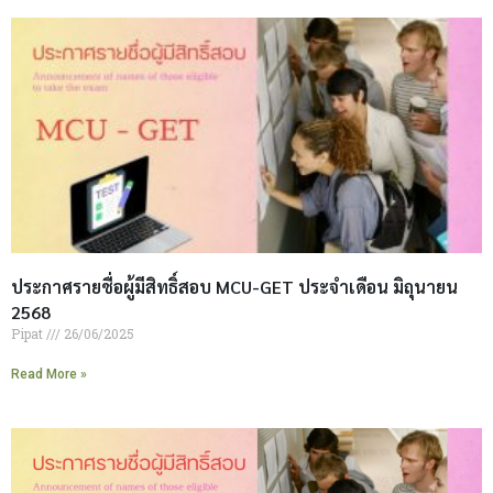
ประกาศรายชื่อผู้มีสิทธิ์สอบ MCU-GET ประจำเดือน มิถุนายน
2568
Pipat
26/06/2025
Read More »