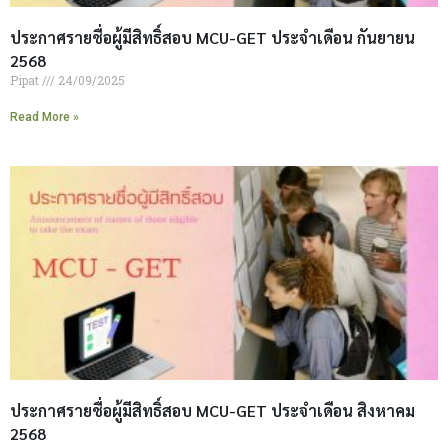
ประกาศรายชื่อผู้มีสิทธิ์สอบ MCU-GET ประจำเดือน กันยายน
2568
Pipat
24/09/2025
Read More »
ประกาศรายชื่อผู้มีสิทธิ์สอบ MCU-GET ประจำเดือน สิงหาคม
2568