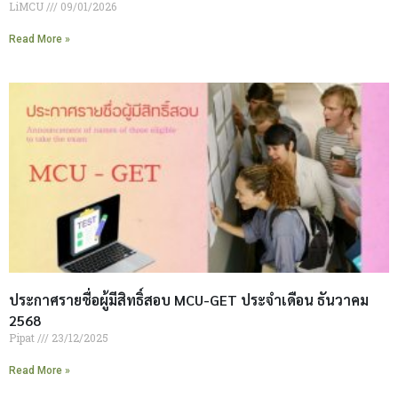
LiMCU
09/01/2026
Read More »
ประกาศรายชื่อผู้มีสิทธิ์สอบ MCU-GET ประจำเดือน ธันวาคม
2568
Pipat
23/12/2025
Read More »