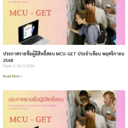
ประกาศรายชื่อผู้มีสิทธิ์สอบ MCU-GET ประจำเดือน พฤศจิกายน
2568
Pipat
24/11/2025
Read More »