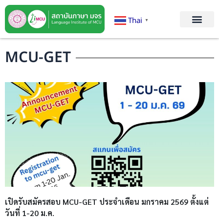
Thai
▼
MCU-GET
เปิดรับสมัครสอบ MCU-GET ประจำเดือน มกราคม 2569 ตั้งแต่
วันที่ 1-20 ม.ค.