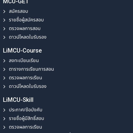
MCU-GET
สมัครสอบ
รายชื่อผู้สมัครสอบ
ตรวจผลการสอบ
ดาวน์โหลดใบรับรอง
LiMCU-Course
ลงทะเบียนเรียน
ตารางการเรียนการสอน
ตรวจผลการเรียน
ดาวน์โหลดใบรับรอง
LiMCU-Skill
ประกาศ/ข้อบังคับ
รายชื่อผู้มีสิทธิ์สอบ
ตรวจผลการเรียน