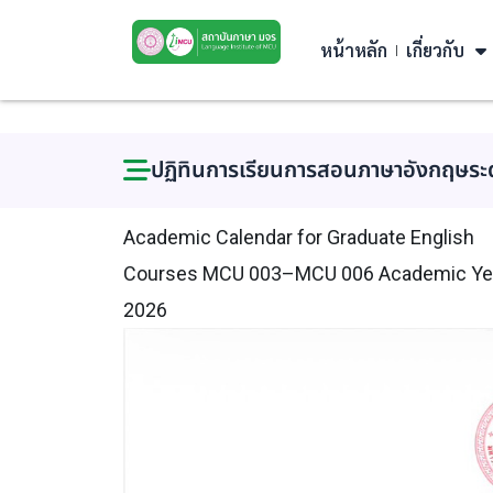
หน้าหลัก
เกี่ยวกับ
ปฏิทินการเรียนการสอนภาษาอังกฤษร
Academic Calendar for Graduate English
Courses MCU 003–MCU 006 Academic Ye
2026