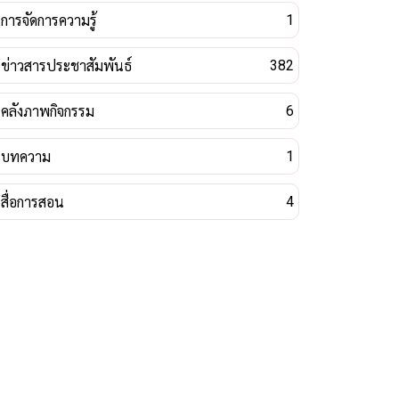
การจัดการความรู้
1
ข่าวสารประชาสัมพันธ์
382
คลังภาพกิจกรรม
6
บทความ
1
สื่อการสอน
4