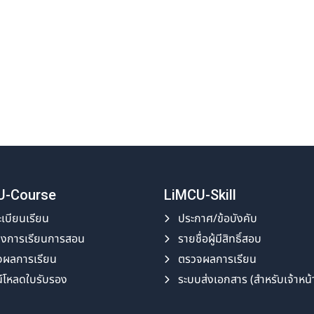
U-Course
LiMCU-Skill
เบียนเรียน
ประกาศ/ข้อบังคับ
างการเรียนการสอน
รายชื่อผู้มีสิทธิ์สอบ
จผลการเรียน
ตรวจผลการเรียน
์โหลดใบรับรอง
ระบบส่งเอกสาร (สำหรับเจ้าหน้าท