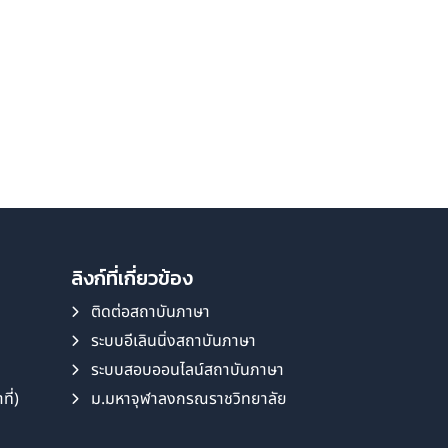
ลิงก์ที่เกี่ยวข้อง
ติดต่อสถาบันภาษา
ระบบอีเลินนิ่งสถาบันภาษา
ระบบสอบออนไลน์สถาบันภาษา
ี่)
ม.มหาจุฬาลงกรณราชวิทยาลัย