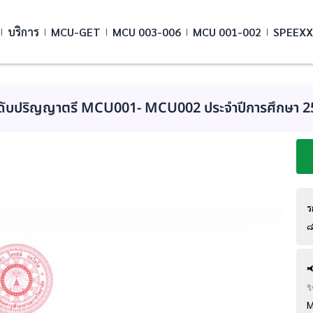
บริการ
MCU-GET
MCU 003-006
MCU 001-002
SPEEXX
ะดับปริญญาตรี MCU001- MCU002 ประจำปีการศึกษา 2
ร

✨
M