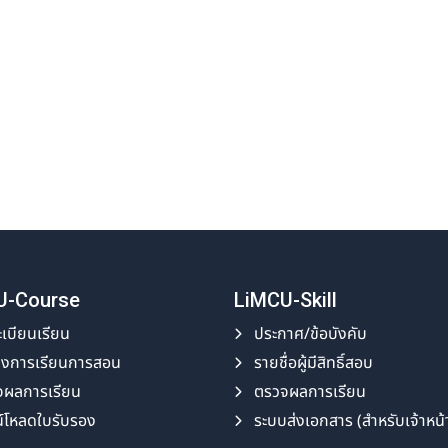
U-Course
LiMCU-Skill
เบียนเรียน
ประกาศ/ข้อบังคับ
างการเรียนการสอน
รายชื่อผู้มีสิทธิ์สอบ
จผลการเรียน
ตรวจผลการเรียน
์โหลดใบรับรอง
ระบบส่งเอกสาร (สำหรับเจ้าหน้าท