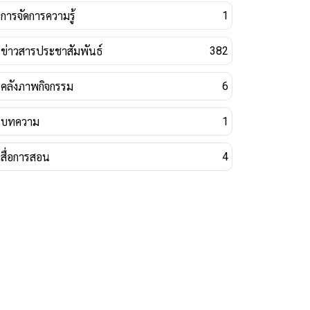
การจัดการความรู้
1
ข่าวสารประชาสัมพันธ์
382
คลังภาพกิจกรรม
6
บทความ
1
สื่อการสอน
4