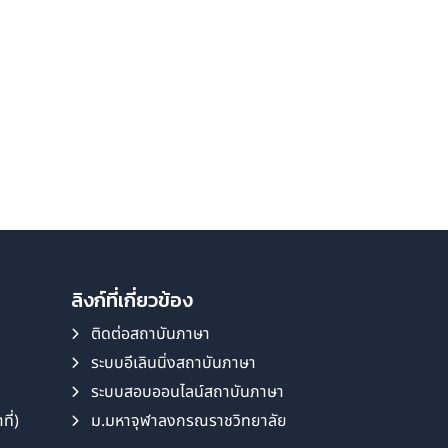
ลิงก์ที่เกี่ยวข้อง
ติดต่อสถาบันภาษา
ระบบอีเลินนิ่งสถาบันภาษา
ระบบสอบออนไลน์สถาบันภาษา
ี่)
ม.มหาจุฬาลงกรณราชวิทยาลัย