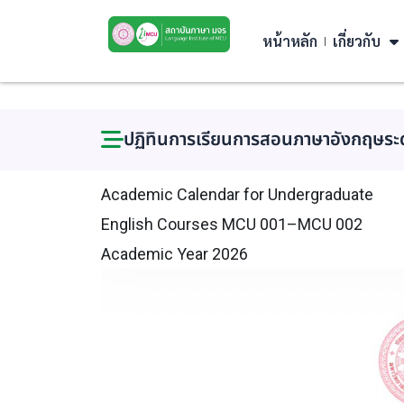
หน้าหลัก
เกี่ยวกับ
ปฏิทินการเรียนการสอนภาษาอังกฤษร
Academic Calendar for Undergraduate
English Courses MCU 001–MCU 002
Academic Year 2026